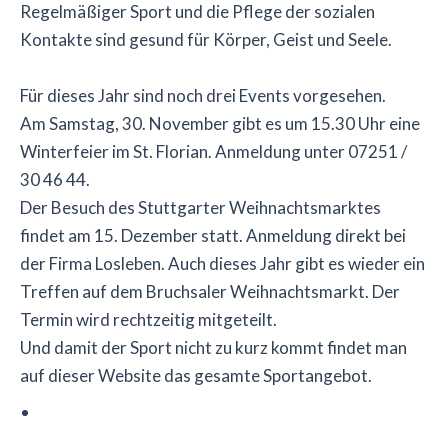
Regelmäßiger Sport und die Pflege der sozialen
Kontakte sind gesund für Körper, Geist und Seele.
Für dieses Jahr sind noch drei Events vorgesehen.
Am Samstag, 30. November gibt es um 15.30 Uhr eine
Winterfeier im St. Florian. Anmeldung unter 07251 /
30 46 44.
Der Besuch des Stuttgarter Weihnachtsmarktes
findet am 15. Dezember statt. Anmeldung direkt bei
der Firma Losleben. Auch dieses Jahr gibt es wieder ein
Treffen auf dem Bruchsaler Weihnachtsmarkt. Der
Termin wird rechtzeitig mitgeteilt.
Und damit der Sport nicht zu kurz kommt findet man
auf dieser Website das gesamte Sportangebot.