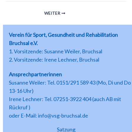
WEITER
Verein für Sport, Gesundheit und Rehabilitation
Bruchsal e.V.
1. Vorsitzende: Susanne Weiler, Bruchsal
2. Vorsitzende: Irene Lechner, Bruchsal
Ansprechpartnerinnen
Susanne Weiler: Tel. 0151/291 589 43 (Mo, Di und Do
13-16 Uhr)
Irene Lechner: Tel. 07251-3922 404 (auch AB mit
Rückruf )
oder E-Mail: info@vsg-bruchsal.de
Satzung