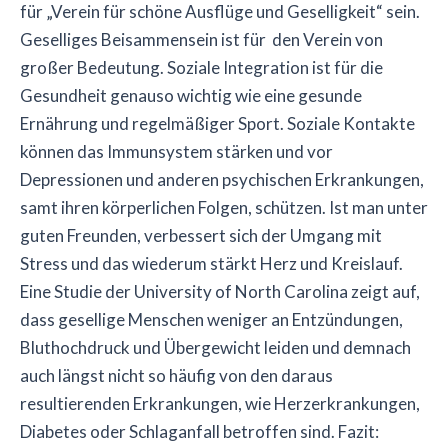
für „Verein für schöne Ausflüge und Geselligkeit“ sein.
Geselliges Beisammensein ist für den Verein von
großer Bedeutung. Soziale Integration ist für die
Gesundheit genauso wichtig wie eine gesunde
Ernährung und regelmäßiger Sport. Soziale Kontakte
können das Immunsystem stärken und vor
Depressionen und anderen psychischen Erkrankungen,
samt ihren körperlichen Folgen, schützen. Ist man unter
guten Freunden, verbessert sich der Umgang mit
Stress und das wiederum stärkt Herz und Kreislauf.
Eine Studie der University of North Carolina zeigt auf,
dass gesellige Menschen weniger an Entzündungen,
Bluthochdruck und Übergewicht leiden und demnach
auch längst nicht so häufig von den daraus
resultierenden Erkrankungen, wie Herzerkrankungen,
Diabetes oder Schlaganfall betroffen sind. Fazit: