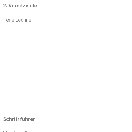
2. Vorsitzende
Irene Lechner
Schriftführer