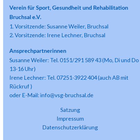
Verein für Sport, Gesundheit und Rehabilitation
Bruchsal e.V.
1. Vorsitzende: Susanne Weiler, Bruchsal
2. Vorsitzende: Irene Lechner, Bruchsal
Ansprechpartnerinnen
Susanne Weiler: Tel. 0151/291 589 43 (Mo, Di und Do
13-16 Uhr)
Irene Lechner: Tel. 07251-3922 404 (auch AB mit
Rückruf )
oder E-Mail: info@vsg-bruchsal.de
Satzung
Impressum
Datenschutzerklärung