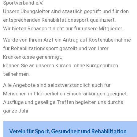
Sportverband e.V.
Unsere Übungsleiter sind staatlich geprüft und für den
entsprechenden Rehabilitationssport qualifiziert.
Wir bieten Rehasport nicht nur für unsere Mitglieder.
Wurde von Ihrem Arzt ein Antrag auf Kostenübernahme
für Rehabilitationssport gestellt und von Ihrer
Krankenkasse genehmigt,
können Sie an unseren Kursen ohne Kursgebühren
teilnehmen.
Alle Angebote sind selbstverständlich auch für
Menschen mit körperlichen Einschränkungen geeignet.
Ausflüge und gesellige Treffen begleiten uns durchs
ganze Jahr.
Verein für Sport, Gesundheit und Rehabilitation