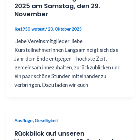
2025 am Samstag, den 29.
November
Ike1950_wptest
/
20. Oktober 2025
Liebe Vereinsmitglieder, liebe
KursteilnehmerInnen Langsam neigt sich das
Jahr dem Ende entgegen – höchste Zeit,
gemeinsam innezuhalten, zurückzublicken und
ein paar schöne Stunden miteinander zu
verbringen. Dazu laden wir euch
,
Ausflüge
Geselligkeit
Rückblick auf unseren