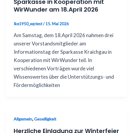
Sparkasse in Kooperation mit
WirWunder am 18.April 2026
Ike1950_wptest
/
15. Mai 2026
Am Samstag, dem 18.April 2026 nahmen drei
unserer Vorstandsmitglieder am
Informationstag der Sparkasse Kraichgau in
Kooperation mit WirWunder teil. In
verschiedenen Vorträgen wurde viel
Wissenswertes über die Unterstützungs- und
Fördermöglichkeiten
,
Allgemein
Geselligkeit
Herzliche Einladung zur Winterfeier