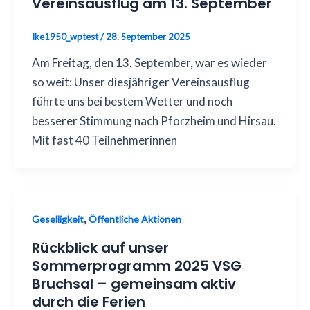
Vereinsausflug am 13. September
Ike1950_wptest
/
28. September 2025
Am Freitag, den 13. September, war es wieder
so weit: Unser diesjähriger Vereinsausflug
führte uns bei bestem Wetter und noch
besserer Stimmung nach Pforzheim und Hirsau.
Mit fast 40 Teilnehmerinnen
,
Geselligkeit
Öffentliche Aktionen
Rückblick auf unser
Sommerprogramm 2025 VSG
Bruchsal – gemeinsam aktiv
durch die Ferien