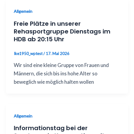
Allgemein
Freie Plätze in unserer
Rehasportgruppe Dienstags im
HDB ab 20:15 Uhr
Ike1950_wptest
/
17. Mai 2026
Wir sind eine kleine Gruppe von Frauen und
Männern, die sich bis ins hohe Alter so
beweglich wie möglich halten wollen
Allgemein
Informationstag bei der