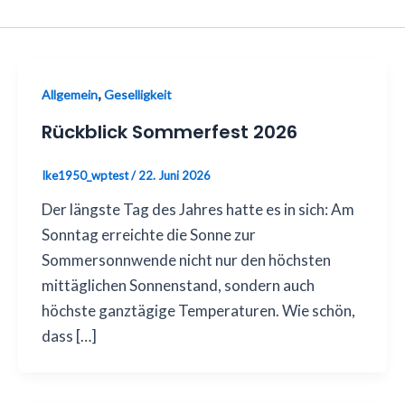
,
Allgemein
Geselligkeit
Rückblick Sommerfest 2026
Ike1950_wptest
/
22. Juni 2026
Der längste Tag des Jahres hatte es in sich: Am
Sonntag erreichte die Sonne zur
Sommersonnwende nicht nur den höchsten
mittäglichen Sonnenstand, sondern auch
höchste ganztägige Temperaturen. Wie schön,
dass […]