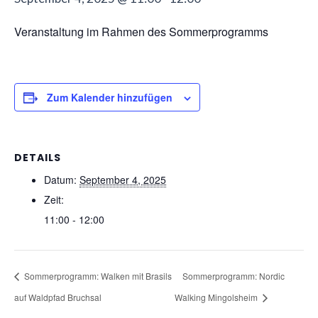
Veranstaltung im Rahmen des Sommerprogramms
Zum Kalender hinzufügen
DETAILS
Datum:
September 4, 2025
Zeit:
11:00 - 12:00
Sommerprogramm: Walken mit Brasils
Sommerprogramm: Nordic
auf Waldpfad Bruchsal
Walking Mingolsheim