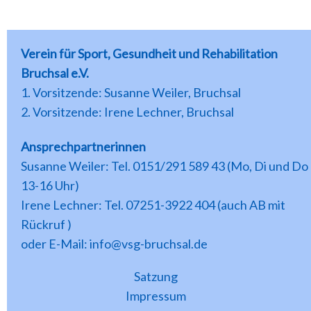
Verein für Sport, Gesundheit und Rehabilitation
Bruchsal e.V.
1. Vorsitzende: Susanne Weiler, Bruchsal
2. Vorsitzende: Irene Lechner, Bruchsal
Ansprechpartnerinnen
Susanne Weiler: Tel. 0151/291 589 43 (Mo, Di und Do
13-16 Uhr)
Irene Lechner: Tel. 07251-3922 404 (auch AB mit
Rückruf )
oder E-Mail: info@vsg-bruchsal.de
Satzung
Impressum