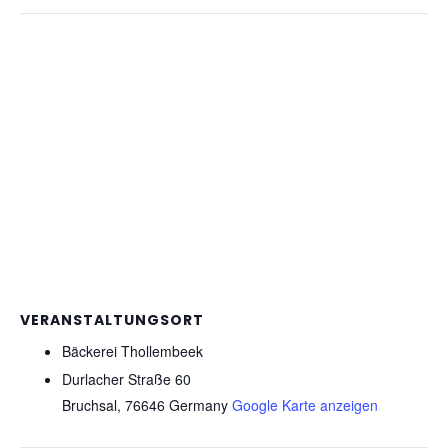
VERANSTALTUNGSORT
Bäckerei Thollembeek
Durlacher Straße 60
Bruchsal
,
76646
Germany
Google Karte anzeigen