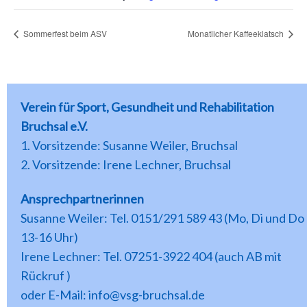
Sommerfest beim ASV
Monatlicher Kaffeeklatsch
Verein für Sport, Gesundheit und Rehabilitation
Bruchsal e.V.
1. Vorsitzende: Susanne Weiler, Bruchsal
2. Vorsitzende: Irene Lechner, Bruchsal
Ansprechpartnerinnen
Susanne Weiler: Tel. 0151/291 589 43 (Mo, Di und Do
13-16 Uhr)
Irene Lechner: Tel. 07251-3922 404 (auch AB mit
Rückruf )
oder E-Mail: info@vsg-bruchsal.de