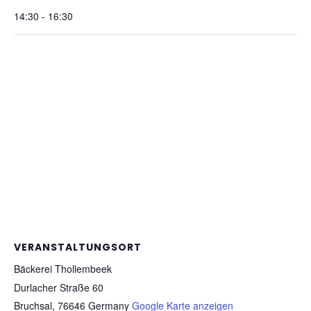
14:30 - 16:30
VERANSTALTUNGSORT
Bäckerei Thollembeek
Durlacher Straße 60
Bruchsal
,
76646
Germany
Google Karte anzeigen